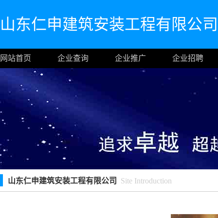
山东仁申建筑安装工程有限公司
网站首页
企业查询
企业推广
企业招聘
山东仁申建筑安装工程有限公司
Site Introduction