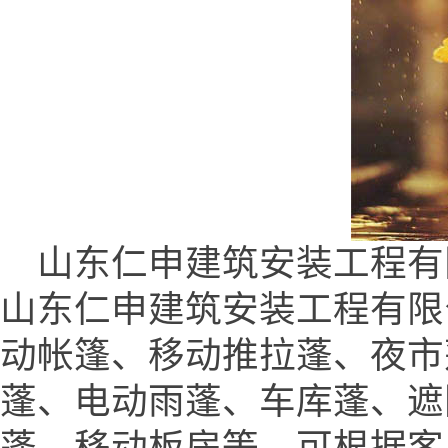
山东仁申建筑安装工程有限公司 (
山东仁申建筑安装工程有限
动帐篷、移动推拉蓬、夜市
蓬、电动雨蓬、车库蓬、遮
蓬、移动板房等，可根据客户