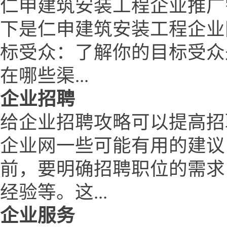
仁申建筑安装工程企业推广
下是仁申建筑安装工程企业
标受众：了解你的目标受众
在哪些渠...
企业招聘
给企业招聘攻略可以提高招
企业网一些可能有用的建议
前，要明确招聘职位的需求
经验等。这...
企业服务