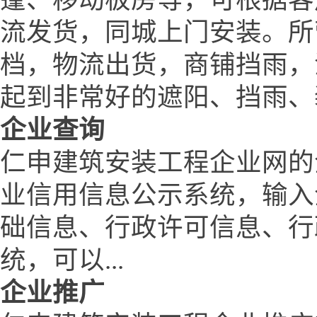
流发货，同城上门安装。所
档，物流出货，商铺挡雨，
起到非常好的遮阳、挡雨、
企业查询
仁申建筑安装工程企业网的
业信用信息公示系统，输入
础信息、行政许可信息、行
统，可以...
企业推广